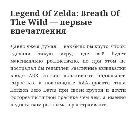
Legend Of Zelda: Breath Of
The Wild — первые
впечатления
Давно уже я думал — как было бы круто, чтобы
сделали такую игру, где всё будет
максимально реалистично, но при этом не
пострадал бы геймплей. Различные выживалки
вроде ARK сильно попахивают индюшачей
сыростью, а новомодные ААА-проекты типа
Horizon Zero Dawn
при своей крутой и почти
фотореалистичной графике чем-чем, а именно
недостатком реализма и расстраивают.