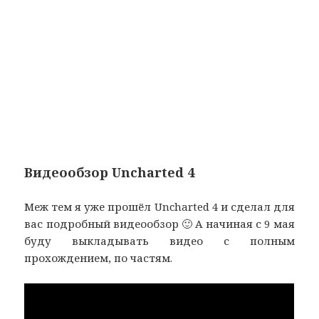
Видеообзор Uncharted 4
Меж тем я уже прошёл Uncharted 4 и сделал для
вас подробный видеообзор 🙂 А начиная с 9 мая
буду выкладывать видео с полным
прохождением, по частям.