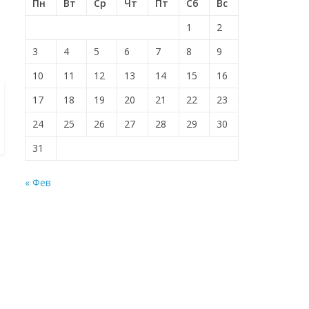
Пн
Вт
Ср
Чт
Пт
Сб
Вс
1
2
3
4
5
6
7
8
9
10
11
12
13
14
15
16
17
18
19
20
21
22
23
24
25
26
27
28
29
30
31
« Фев