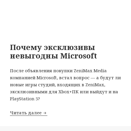
Почему эксклюзивы
невыгодны Microsoft
После объявления покупки ZeniMax Media
компанией Microsoft, встал вопрос — а будут ли
новые игры студий, входящих в ZeniMax,
эксклюзивными для Xbox+ПК или выйдут и на
PlayStation 5?
Почему эксклюзивы невыгодны Micros
Читать далее