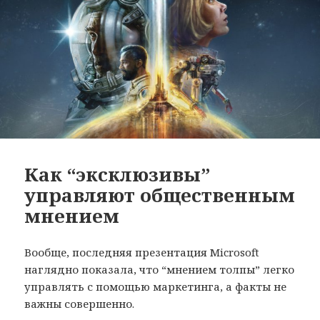
Как “эксклюзивы”
управляют общественным
мнением
Вообще, последняя презентация Microsoft
наглядно показала, что “мнением толпы” легко
управлять с помощью маркетинга, а факты не
важны совершенно.