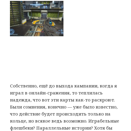
Собственно, ещё до выхода кампании, когда я
играл в онлайн-сражения, то теплилась
надежда, что вот эти карты как-то раскроют.
Были сомнения, конечно — уже было известно,
что действие будет происходить только на
кольце, но всякое ведь возможно. Играбельные
флешбеки? Параллельные истории? Хотя бы