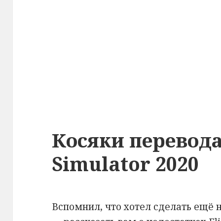
Косяки перевода
Simulator 2020
Вспомнил, что хотел сделать ещё 