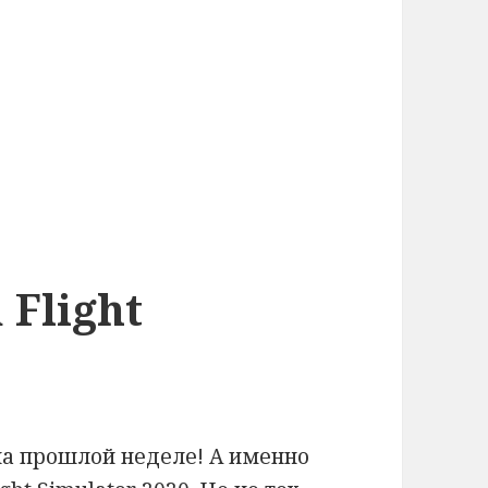
 Flight
на прошлой неделе! А именно