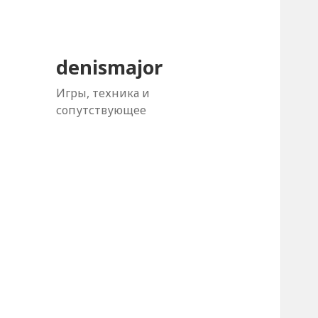
denismajor
Игры, техника и
сопутствующее