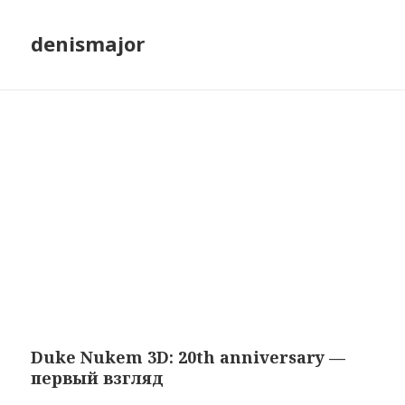
denismajor
Duke Nukem 3D: 20th anniversary —
первый взгляд