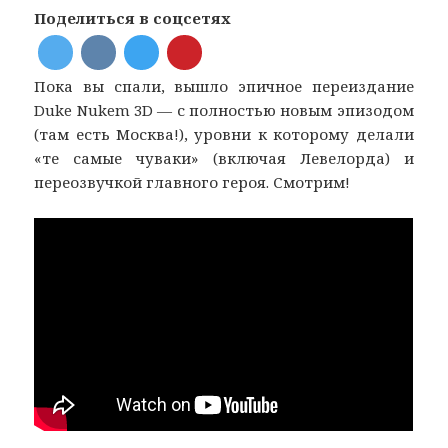
Поделиться в соцсетях
Пока вы спали, вышло эпичное переиздание
Duke Nukem 3D — с полностью новым эпизодом
(там есть Москва!), уровни к которому делали
«те самые чуваки» (включая Левелорда) и
переозвучкой главного героя. Смотрим!