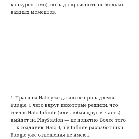
конкурентами), но надо прояснить несколько
важных моментов.
1. Права на Halo уже давно не принадлежат
Bungie. С чего вдруг некоторые решили, что
сейчас Halo Infinite (или любая другая часть)
выйдет на PlayStation — не понятно. Более того
— к созданию Halo 4, 5 и Infinite разработчики
Bungie уже отношения не имеют.