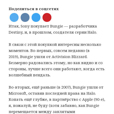
Поделиться в соцсетях
Итак, Sony покупает Bungie — разработчика
Destiny, и, в прошлом, создателя серии Halo.
В связи с этой покупкой интересны несколько
моментов. Во-первых, совсем недавно (в
2019), Bungie ушли от Activision Blizzard.
Безмерно радовались этому, но как видно и со
стороны, лучше всего они работают, когда есть
волшебный пендаль.
Во-вторых, ещё раньше (в 2007), Bungie ушли от
Microsoft, оставив последней права на Halo.
Копать ещё глубже, в партнёрство с Apple (90-е),
я, пожалуй, не буду (хотя забавно, как Bungie
перемещается между заклятыми