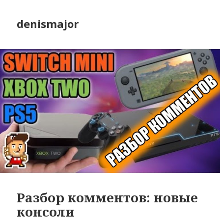
denismajor
Разбор комментов: новые
консоли