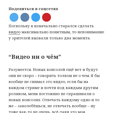
Поделиться в соцсетях
Поскольку я изначально старался сделать
видео
максимально понятным, то непонимание
у зрителей вызвали только два момента.
“Видео ни о чём”
Разумеется. Новых консолей ещё нет и будут
они не скоро – говорить толком не о чем. Я бы
вообще не снимал это видео, если бы на
каждом стриме и почти под каждым другим
роликом, меня постоянно не спрашивали о
новых консолях. Отвечать каждому одно и то
же – заколебёшься, не отвечать вообще – ну
тоже как-то не очень, всё-таки это моя