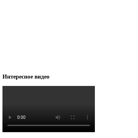
Интересное видео