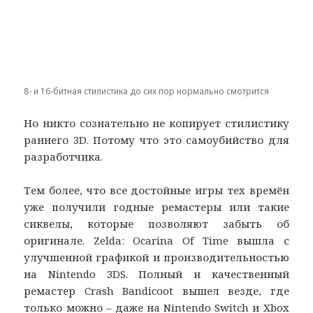
8- и 16-битная стилистика до сих пор нормально смотрится
Но никто сознательно не копирует стилистику
раннего 3D. Потому что это самоубийство для
разработчика.
Тем более, что все достойные игры тех времён
уже получили годные ремастеры или такие
сиквелы, которые позволяют забыть об
оригинале. Zelda: Ocarina Of Time вышла с
улучшенной графикой и производительностью
на Nintendo 3DS. Полный и качественный
ремастер Crash Bandicoot вышел везде, где
только можно – даже на Nintendo Switch и Xbox