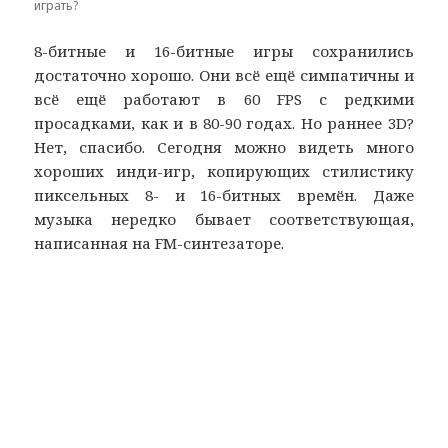
играть?
8-битные и 16-битные игры сохранились
достаточно хорошо. Они всё ещё симпатичны и
всё ещё работают в 60 FPS с редкими
просадками, как и в 80-90 годах. Но раннее 3D?
Нет, спасибо. Сегодня можно видеть много
хороших инди-игр, копирующих стилистику
пиксельных 8- и 16-битных времён. Даже
музыка нередко бывает соответствующая,
написанная на FM-синтезаторе.