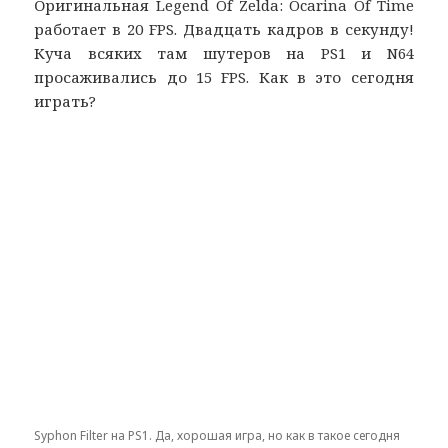
Оригинальная Legend Of Zelda: Ocarina Of Time
работает в 20 FPS. Двадцать кадров в секунду!
Куча всяких там шутеров на PS1 и N64
просаживались до 15 FPS. Как в это сегодня
играть?
Syphon Filter на PS1. Да, хорошая игра, но как в такое сегодня