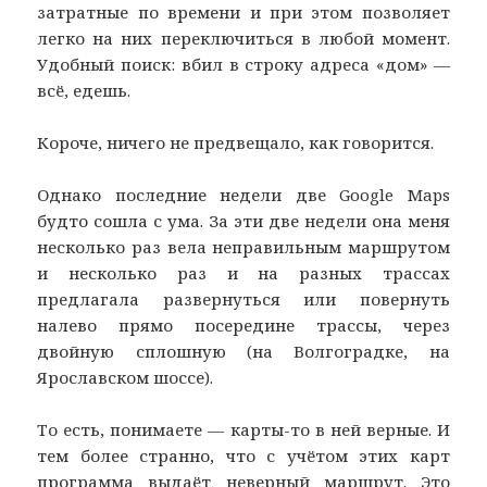
затратные по времени и при этом позволяет
легко на них переключиться в любой момент.
Удобный поиск: вбил в строку адреса «дом» —
всё, едешь.
Короче, ничего не предвещало, как говорится.
Однако последние недели две Google Maps
будто сошла с ума. За эти две недели она меня
несколько раз вела неправильным маршрутом
и несколько раз и на разных трассах
предлагала развернуться или повернуть
налево прямо посередине трассы, через
двойную сплошную (на Волгоградке, на
Ярославском шоссе).
То есть, понимаете — карты-то в ней верные. И
тем более странно, что с учётом этих карт
программа выдаёт неверный маршрут. Это