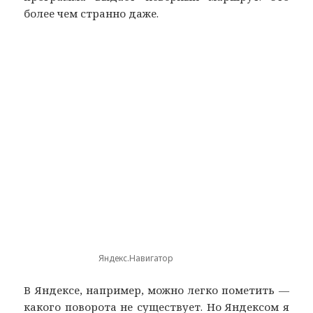
более чем странно даже.
Яндекс.Навигатор
В Яндексе, например, можно легко пометить —
какого поворота не существует. Но Яндексом я