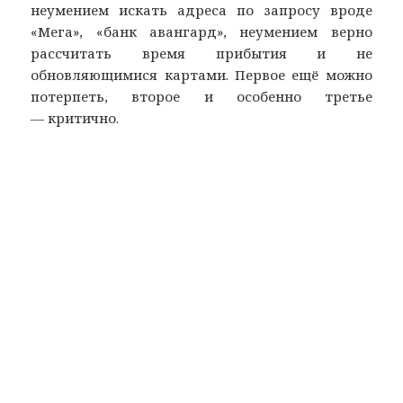
неумением искать адреса по запросу вроде
«Мега», «банк авангард», неумением верно
рассчитать время прибытия и не
обновляющимися картами. Первое ещё можно
потерпеть, второе и особенно третье
— критично.