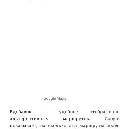
Google Maps
Вдобавок — удобное отображение
альтернативных маршрутов: Google
показывает, на сколько эти маршруты более