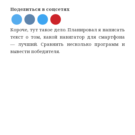
Поделиться в соцсетях
Короче, тут такое дело. Планировал я написать
текст о том, какой навигатор для смартфона
— лучший. Сравнить несколько программ и
вывести победителя.