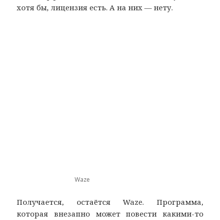
хотя бы, лицензия есть. А на них — нету.
Waze
Получается, остаётся Waze. Программа,
которая внезапно может повести какими-то