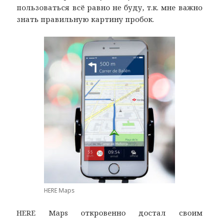
пользоваться всё равно не буду, т.к. мне важно
знать правильную картину пробок.
HERE Maps
HERE Maps откровенно достал своим