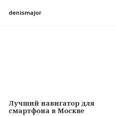
denismajor
Лучший навигатор для
смартфона в Москве