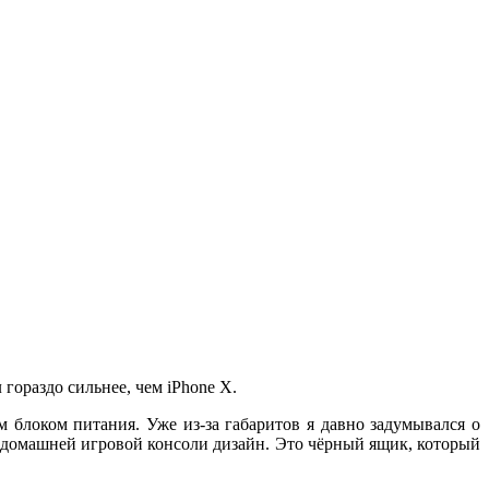
 гораздо сильнее, чем iPhone X.
блоком питания. Уже из-за габаритов я давно задумывался о
я домашней игровой консоли дизайн. Это чёрный ящик, который