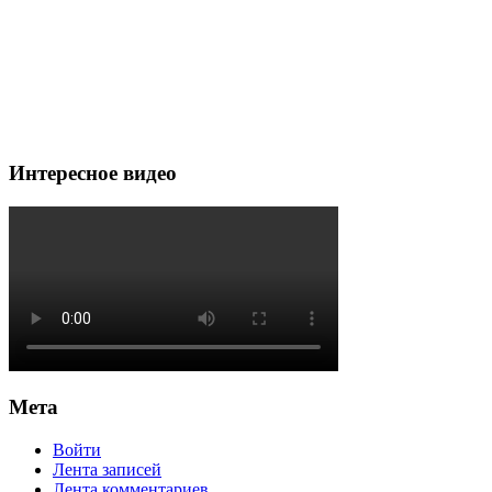
Интересное видео
Мета
Войти
Лента записей
Лента комментариев