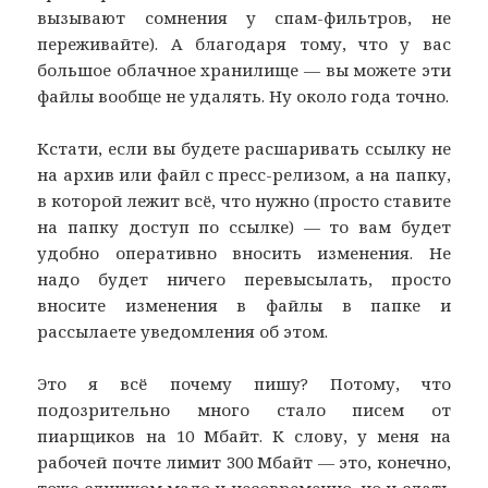
вызывают сомнения у спам-фильтров, не
переживайте). А благодаря тому, что у вас
большое облачное хранилище — вы можете эти
файлы вообще не удалять. Ну около года точно.
Кстати, если вы будете расшаривать ссылку не
на архив или файл с пресс-релизом, а на папку,
в которой лежит всё, что нужно (просто ставите
на папку доступ по ссылке) — то вам будет
удобно оперативно вносить изменения. Не
надо будет ничего перевысылать, просто
вносите изменения в файлы в папке и
рассылаете уведомления об этом.
Это я всё почему пишу? Потому, что
подозрительно много стало писем от
пиарщиков на 10 Мбайт. К слову, у меня на
рабочей почте лимит 300 Мбайт — это, конечно,