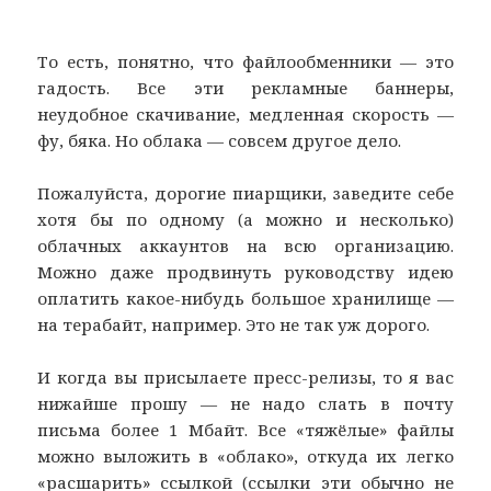
То есть, понятно, что файлообменники — это
гадость. Все эти рекламные баннеры,
неудобное скачивание, медленная скорость —
фу, бяка. Но облака — совсем другое дело.
Пожалуйста, дорогие пиарщики, заведите себе
хотя бы по одному (а можно и несколько)
облачных аккаунтов на всю организацию.
Можно даже продвинуть руководству идею
оплатить какое-нибудь большое хранилище —
на терабайт, например. Это не так уж дорого.
И когда вы присылаете пресс-релизы, то я вас
нижайше прошу — не надо слать в почту
письма более 1 Мбайт. Все «тяжёлые» файлы
можно выложить в «облако», откуда их легко
«расшарить» ссылкой (ссылки эти обычно не