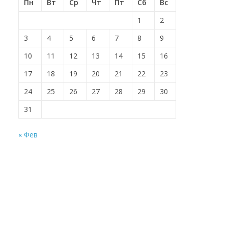
Пн
Вт
Ср
Чт
Пт
Сб
Вс
1
2
3
4
5
6
7
8
9
10
11
12
13
14
15
16
17
18
19
20
21
22
23
24
25
26
27
28
29
30
31
« Фев