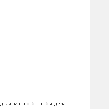
ряд ли можно было бы делать