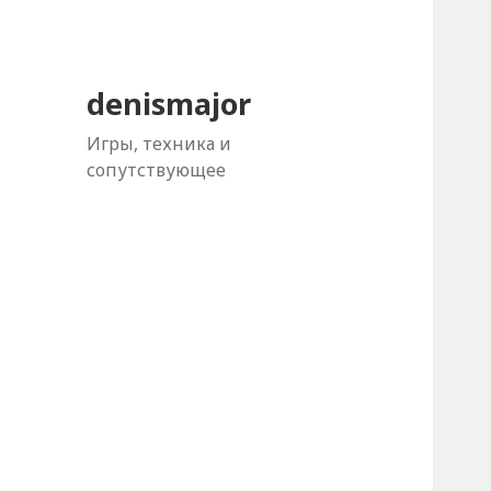
denismajor
Игры, техника и
сопутствующее