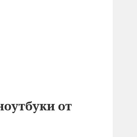
ноутбуки от