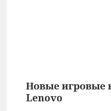
Новые игровые 
Lenovo