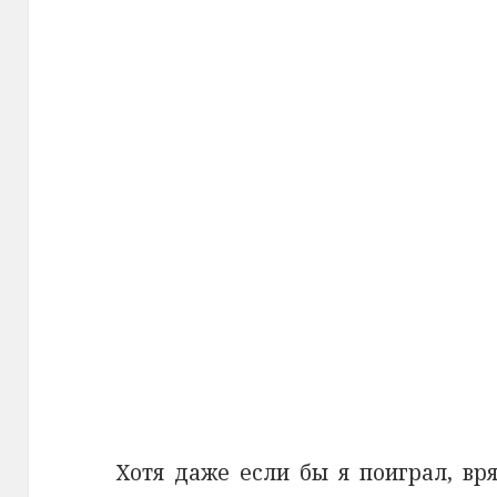
Хотя даже если бы я поиграл, в