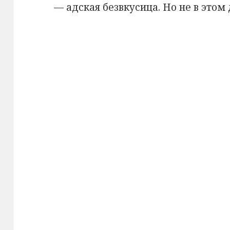
— адская безвкусица. Но не в этом 