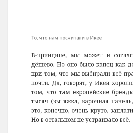
То, что нам посчитали в Икее
В-принципе, мы может и соглас
дёшево. Но оно было капец как до
при том, что мы выбирали всё пр
почти. Да, говорят, у Икеи хорош
том, что там европейские бренды
тысяч (вытяжка, варочная панель
это, конечно, очень круто, заплати
Но в остальном не устраивало всё.