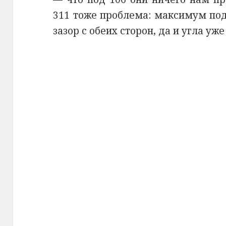
311 тоже проблема: максимум под
зазор с обеих сторон, да и угла уже