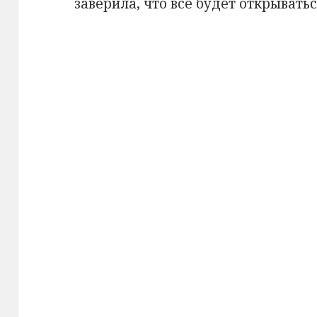
заверила, что всё будет открыватьс