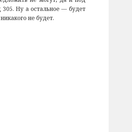
 305. Ну а остальное — будет
 никакого не будет.