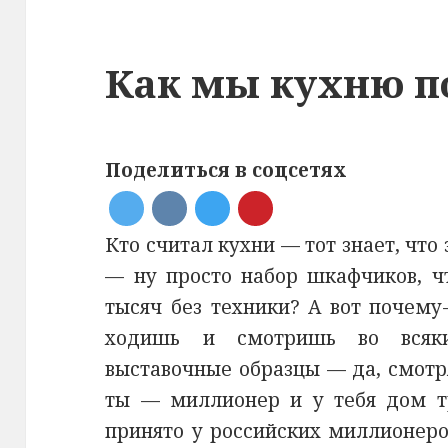
Как мы кухню п
Поделиться в соцсетях
Кто считал кухни — тот знает, что 
— ну просто набор шкафчиков, ч
тысяч без техники? А вот почему
ходишь и смотришь во всяки
выставочные образцы — да, смотр
ты — миллионер и у тебя дом т
принято у российских миллионеро