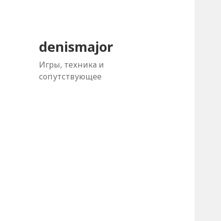
denismajor
Игры, техника и
сопутствующее