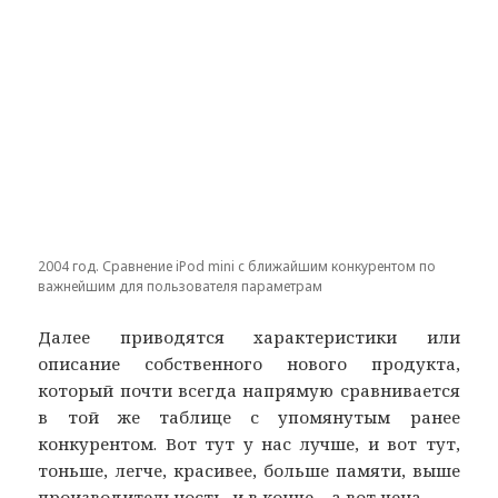
2004 год. Сравнение iPod mini с ближайшим конкурентом по
важнейшим для пользователя параметрам
Далее приводятся характеристики или
описание собственного нового продукта,
который почти всегда напрямую сравнивается
в той же таблице с упомянутым ранее
конкурентом. Вот тут у нас лучше, и вот тут,
тоньше, легче, красивее, больше памяти, выше
производительность, и в конце – а вот цена.