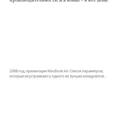
2008 год, презентация MacBook Air. Список параметров,
которые не устраивают у одного из лучших конкурентов.