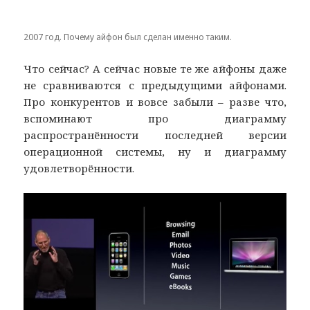
2007 год. Почему айфон был сделан именно таким.
Что сейчас? А сейчас новые те же айфоны даже
не сравниваются с предыдущими айфонами.
Про конкурентов и вовсе забыли – разве что,
вспоминают про диаграмму
распространённости последней версии
операционной системы, ну и диаграмму
удовлетворённости.