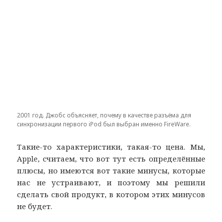
2001 год. Джобс объясняет, почему в качестве разъёма для
синхронизации первого iPod был выбран именно FireWare.
Такие-то характеристики, такая-то цена. Мы,
Apple, считаем, что вот тут есть определённые
плюсы, но имеются вот такие минусы, которые
нас не устраивают, и поэтому мы решили
сделать свой продукт, в котором этих минусов
не будет.