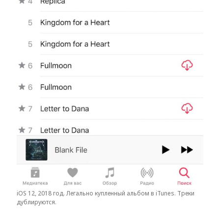
iOS 12, 2018 год. Легально купленный альбом в iTunes. Треки
дублируются.