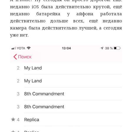
недавно iOS была действительно крутой, ещё
недавно батарейка у айфона работала
действительно дольше всех, ещё недавно
камера была действительно лучшей, а сегодня
уже нет.