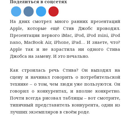
Поделиться в соцсетях
На днях смотрел много ранних презентаций
Apple, которые ещё Стив Джобс проводил.
Презентация первого iMac, iPod, iPod mini, iPod
nano, MacBook Air, iPhone, iPad… И знаете, что?
Apple так и не взрастила ни одного Стива
Джобса на замену. И это печально.
Как строилась речь Стива? Он выходил на
сцену и начинал говорить о потребительской
технике – о том, чем люди уже пользуются. Он
говорил о конкурентах, и вполне конкретно.
Почти всегда рисовал таблицы – вот смотрите,
типичный представитель конкурента, один из
лучших экземпляров в своём роде.