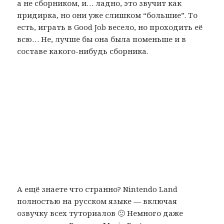
а не сборником, и… ладно, это звучит как
придирка, но они уже слишком “большие”. То
есть, играть в Good Job весело, но проходить её
всю… Не, лучше бы она была поменьше и в
составе какого-нибудь сборника.
А ещё знаете что странно? Nintendo Land
полностью на русском языке — включая
озвучку всех туториалов 🙂 Немного даже