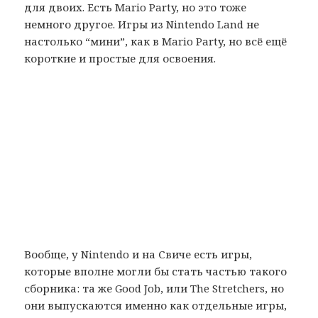
для двоих. Есть Mario Party, но это тоже
немного другое. Игры из Nintendo Land не
настолько “мини”, как в Mario Party, но всё ещё
короткие и простые для освоения.
Вообще, у Nintendo и на Свиче есть игры,
которые вполне могли бы стать частью такого
сборника: та же Good Job, или The Stretchers, но
они выпускаются именно как отдельные игры,