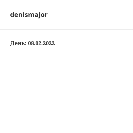
denismajor
День:
08.02.2022